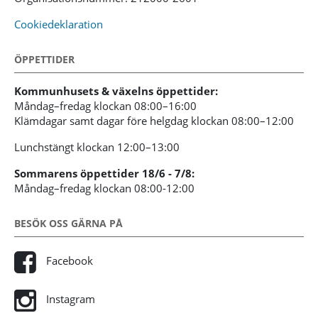
Cookiedeklaration
ÖPPETTIDER
Kommunhusets & växelns öppettider:
Måndag–fredag klockan 08:00–16:00
Klämdagar samt dagar före helgdag klockan 08:00–12:00
Lunchstängt klockan 12:00–13:00
Sommarens öppettider 18/6 - 7/8:
Måndag–fredag klockan 08:00-12:00
BESÖK OSS GÄRNA PÅ
Facebook
Instagram