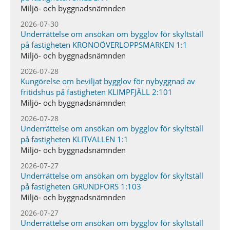
Miljö- och byggnadsnämnden
2026-07-30
Underrättelse om ansökan om bygglov för skyltställ
på fastigheten KRONOÖVERLOPPSMARKEN 1:1
Miljö- och byggnadsnämnden
2026-07-28
Kungörelse om beviljat bygglov för nybyggnad av
fritidshus på fastigheten KLIMPFJÄLL 2:101
Miljö- och byggnadsnämnden
2026-07-28
Underrättelse om ansökan om bygglov för skyltställ
på fastigheten KLITVALLEN 1:1
Miljö- och byggnadsnämnden
2026-07-27
Underrättelse om ansökan om bygglov för skyltställ
på fastigheten GRUNDFORS 1:103
Miljö- och byggnadsnämnden
2026-07-27
Underrättelse om ansökan om bygglov för skyltställ