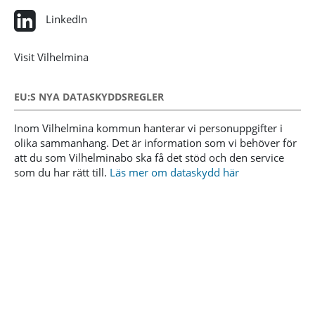
LinkedIn
Visit Vilhelmina
EU:S NYA DATASKYDDSREGLER
Inom Vilhelmina kommun hanterar vi personuppgifter i
olika sammanhang. Det är information som vi behöver för
att du som Vilhelminabo ska få det stöd och den service
som du har rätt till.
Läs mer om dataskydd här