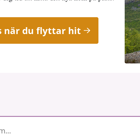
 när du flyttar hit