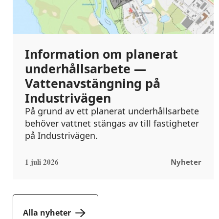
Information om planerat
underhållsarbete —
Vattenavstängning på
Industrivägen
På grund av ett planerat underhållsarbete
behöver vattnet stängas av till fastigheter
på Industrivägen.
1 juli 2026
Nyheter
Alla nyheter