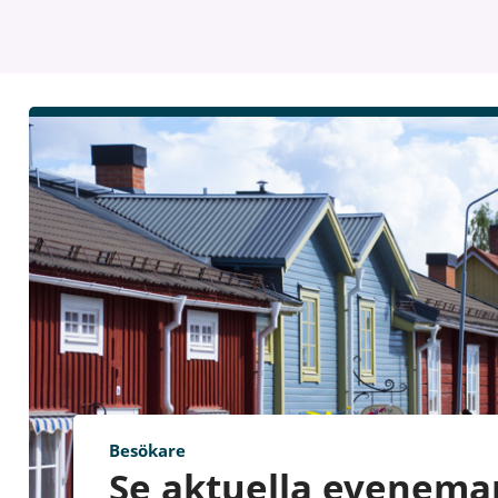
Besökare
Se aktuella evenem