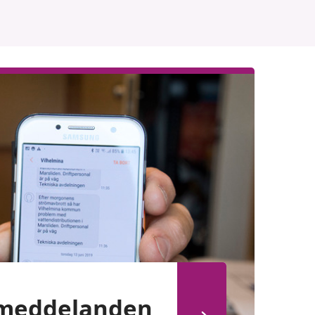
 meddelanden