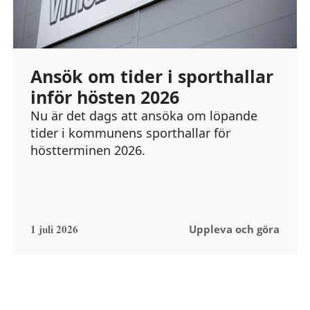
Ansök om tider i sporthallar
inför hösten 2026
Nu är det dags att ansöka om löpande
tider i kommunens sporthallar för
höstterminen 2026.
1 juli 2026
Uppleva och göra