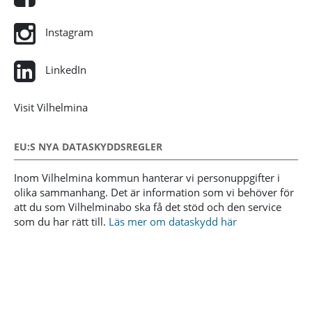
Instagram
LinkedIn
Visit Vilhelmina
EU:S NYA DATASKYDDSREGLER
Inom Vilhelmina kommun hanterar vi personuppgifter i
olika sammanhang. Det är information som vi behöver för
att du som Vilhelminabo ska få det stöd och den service
som du har rätt till.
Läs mer om dataskydd här