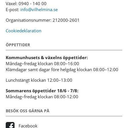
Växel: 0940 - 140 00
E-post:
info@vilhelmina.se
Organisationsnummer: 212000-2601
Cookiedeklaration
ÖPPETTIDER
Kommunhusets & växelns öppettider:
Måndag–fredag klockan 08:00–16:00
Klämdagar samt dagar före helgdag klockan 08:00–12:00
Lunchstängt klockan 12:00–13:00
Sommarens öppettider 18/6 - 7/8:
Måndag–fredag klockan 08:00-12:00
BESÖK OSS GÄRNA PÅ
Facebook