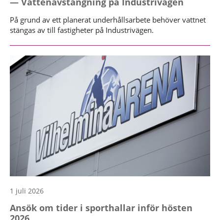
— Vattenavstängning på Industrivägen
På grund av ett planerat underhållsarbete behöver vattnet
stängas av till fastigheter på Industrivägen.
1 juli 2026
Ansök om tider i sporthallar inför hösten
2026