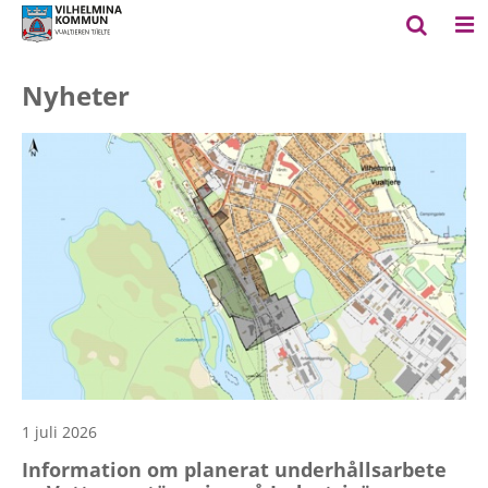
Nyheter
1 juli 2026
Information om planerat underhållsarbete