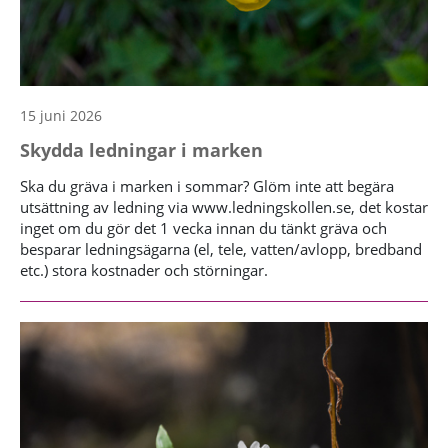
15 juni 2026
Skydda ledningar i marken
Ska du gräva i marken i sommar? Glöm inte att begära
utsättning av ledning via www.ledningskollen.se, det kostar
inget om du gör det 1 vecka innan du tänkt gräva och
besparar ledningsägarna (el, tele, vatten/avlopp, bredband
etc.) stora kostnader och störningar.