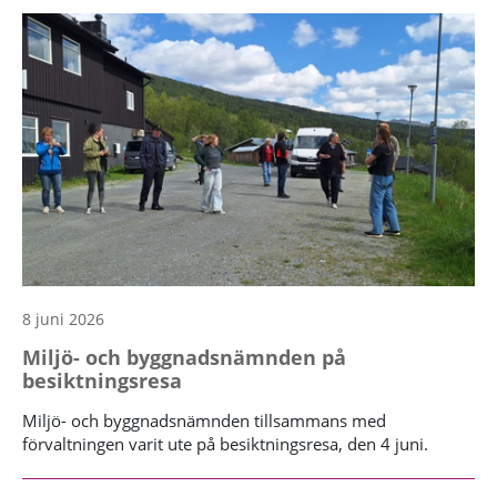
8 juni 2026
Miljö- och byggnadsnämnden på
besiktningsresa
Miljö- och byggnadsnämnden tillsammans med
förvaltningen varit ute på besiktningsresa, den 4 juni.