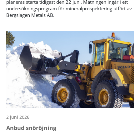
planeras starta tidigast den 22 juni. Mätningen ingår i ett
undersökningsprogram för mineralprospektering utfört av
Bergslagen Metals AB.
2 juni 2026
Anbud snöröjning