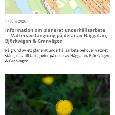
17 juni 2026
Information om planerat underhållsarbete
— Vattenavstängning på delar av Häggatan,
Björkvägen & Granvägen
På grund av ett planerat underhållsarbete behöver vattnet
stängas av till fastigheter på delar av Häggatan, Björkvägen
& Granvägen.