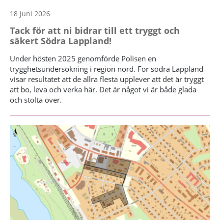
18 juni 2026
Tack för att ni bidrar till ett tryggt och
säkert Södra Lappland!
Under hösten 2025 genomförde Polisen en
trygghetsundersökning i region nord. För södra Lappland
visar resultatet att de allra flesta upplever att det är tryggt
att bo, leva och verka här. Det är något vi är både glada
och stolta över.