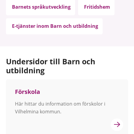
Barnets språkutveckling
Fritidshem
E-tjänster inom Barn och utbildning
Undersidor till Barn och
utbildning
Förskola
Här hittar du information om förskolor i
Vilhelmina kommun.