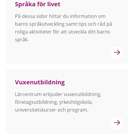
Språka för livet
På dessa sidor hittar du information om
barns språkutveckling samt tips och råd på
roliga aktiviteter för att utveckla ditt barns
språk.
Vuxenutbildning
Lärcentrum erbjuder vuxenutbildning,
företagsutbildning, yrkeshögskola,
universitetskurser och program.