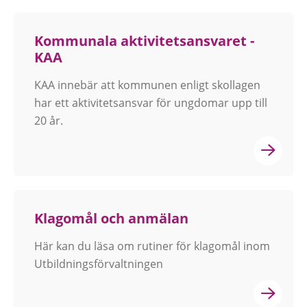
Kommunala aktivitetsansvaret -
KAA
KAA innebär att kommunen enligt skollagen
har ett aktivitetsansvar för ungdomar upp till
20 år.
Klagomål och anmälan
Här kan du läsa om rutiner för klagomål inom
Utbildningsförvaltningen