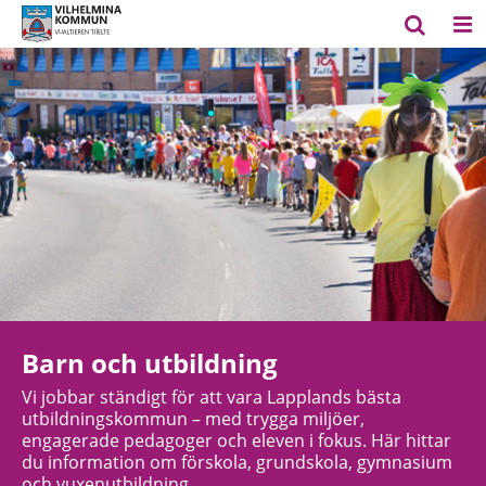
Barn och utbildning
Vi jobbar ständigt för att vara Lapplands bästa
utbildningskommun – med trygga miljöer,
engagerade pedagoger och eleven i fokus. Här hittar
du information om förskola, grundskola, gymnasium
och vuxenutbildning.