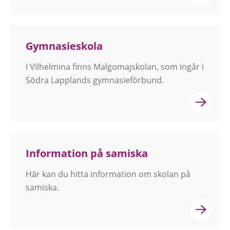
Gymnasieskola
I Vilhelmina finns Malgomajskolan, som ingår i
Södra Lapplands gymnasieförbund.
Information på samiska
Här kan du hitta information om skolan på
samiska.