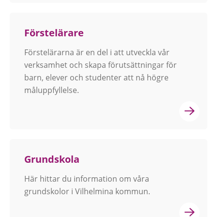
Förstelärare
Förstelärarna är en del i att utveckla vår
verksamhet och skapa förutsättningar för
barn, elever och studenter att nå högre
måluppfyllelse.
Grundskola
Här hittar du information om våra
grundskolor i Vilhelmina kommun.