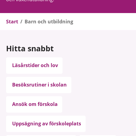
Start
/
Barn och utbildning
Hitta snabbt
Läsårstider och lov
Besöksrutiner i skolan
Ansök om förskola
Uppsägning av förskoleplats