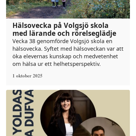
Hälsovecka på Volgsjö skola
med lärande och rörelseglädje
Vecka 38 genomförde Volgsjö skola en
hälsovecka. Syftet med hälsoveckan var att
öka elevernas kunskap och medvetenhet
om hälsa ur ett helhetsperspektiv.
1 oktober 2025