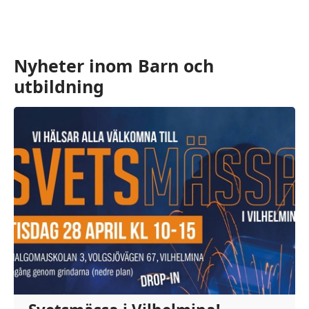
Nyheter inom Barn och
utbildning