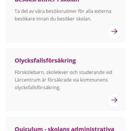
Ta del av våra besöksrutiner för alla externa
besökare innan du besöker skolan.
Olycksfallsförsäkring
Förskolebarn, skolelever och studerande vid
Lärcentrum är försäkrade via kommunens
olycksfallsförsäkring.
Quiculum - skolans administrativa