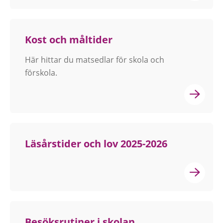
Kost och måltider
Här hittar du matsedlar för skola och
förskola.
Läsårstider och lov 2025-2026
Besöksrutiner i skolan