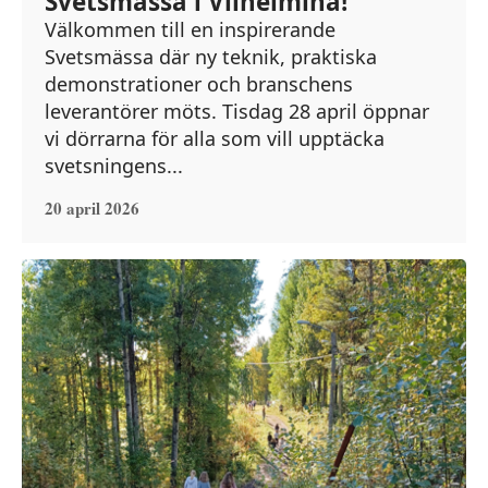
Svetsmässa i Vilhelmina!
Välkommen till en inspirerande
Svetsmässa där ny teknik, praktiska
demonstrationer och branschens
leverantörer möts. Tisdag 28 april öppnar
vi dörrarna för alla som vill upptäcka
svetsningens...
20 april 2026