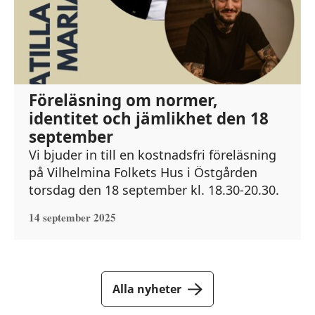
Föreläsning om normer,
identitet och jämlikhet den 18
september
Vi bjuder in till en kostnadsfri föreläsning
på Vilhelmina Folkets Hus i Östgården
torsdag den 18 september kl. 18.30-20.30.
14 september 2025
Alla nyheter