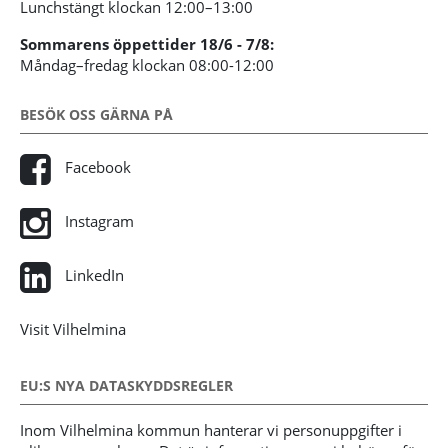
Lunchstängt klockan 12:00–13:00
Sommarens öppettider 18/6 - 7/8:
Måndag–fredag klockan 08:00-12:00
BESÖK OSS GÄRNA PÅ
Facebook
Instagram
LinkedIn
Visit Vilhelmina
EU:S NYA DATASKYDDSREGLER
Inom Vilhelmina kommun hanterar vi personuppgifter i