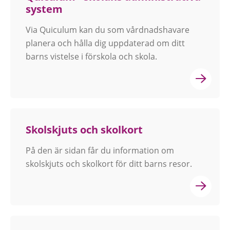
system
Via Quiculum kan du som vårdnadshavare
planera och hålla dig uppdaterad om ditt
barns vistelse i förskola och skola.
Skolskjuts och skolkort
På den är sidan får du information om
skolskjuts och skolkort för ditt barns resor.