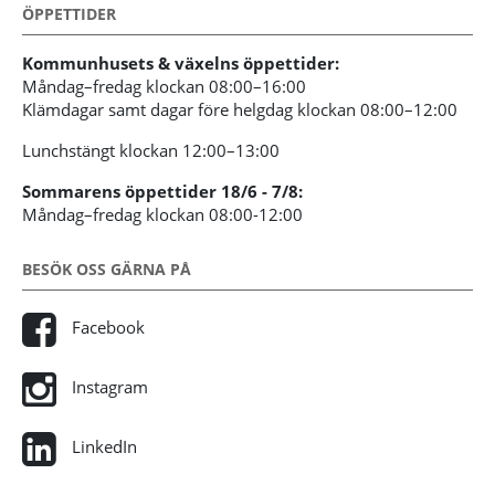
ÖPPETTIDER
Kommunhusets & växelns öppettider:
Måndag–fredag klockan 08:00–16:00
Klämdagar samt dagar före helgdag klockan 08:00–12:00
Lunchstängt klockan 12:00–13:00
Sommarens öppettider 18/6 - 7/8:
Måndag–fredag klockan 08:00-12:00
BESÖK OSS GÄRNA PÅ
Facebook
Instagram
LinkedIn