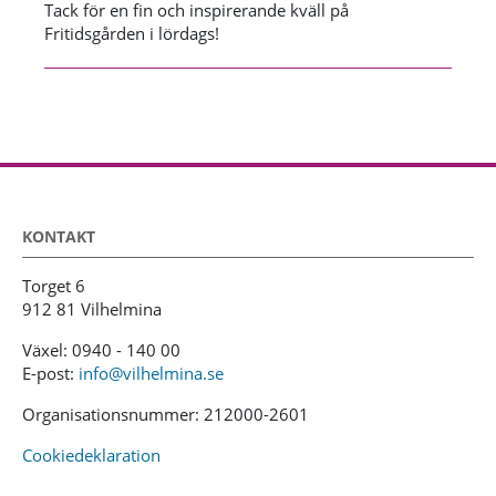
Tack för en fin och inspirerande kväll på
Fritidsgården i lördags!
KONTAKT
Torget 6
912 81 Vilhelmina
Växel: 0940 - 140 00
E-post:
info@vilhelmina.se
Organisationsnummer: 212000-2601
Cookiedeklaration