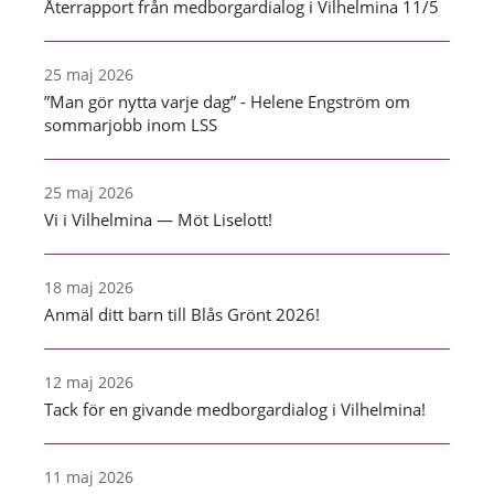
Återrapport från medborgardialog i Vilhelmina 11/5
25 maj 2026
”Man gör nytta varje dag” - Helene Engström om
sommarjobb inom LSS
25 maj 2026
Vi i Vilhelmina — Möt Liselott!
18 maj 2026
Anmäl ditt barn till Blås Grönt 2026!
12 maj 2026
Tack för en givande medborgardialog i Vilhelmina!
11 maj 2026