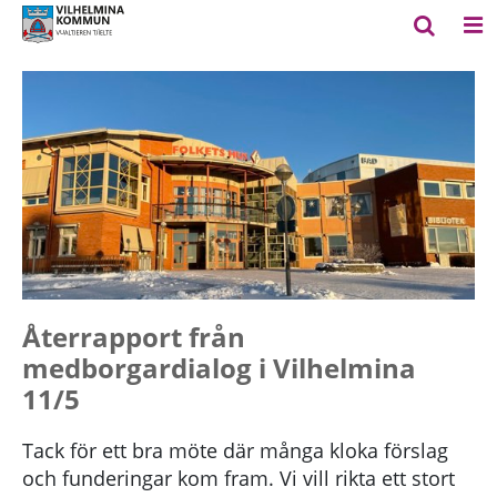
Återrapport från
medborgardialog i Vilhelmina
11/5
Tack för ett bra möte där många kloka förslag
och funderingar kom fram. Vi vill rikta ett stort