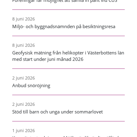
8 juni 2026
Miljö- och byggnadsnämnden på besiktningsresa
8 juni 2026
Geofysisk mätning från helikopter i Västerbottens län
med start under juni månad 2026
2 juni 2026
Anbud snöröjning
2 juni 2026
Stöd till barn och unga under sommarlovet
1 juni 2026