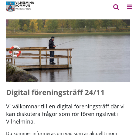
Digital föreningsträff 24/11
Vi välkomnar till en digital föreningsträff där vi
kan diskutera frågor som rör föreningslivet i
Vilhelmina.
Du kommer informeras om vad som är aktuellt inom