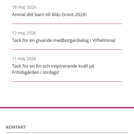
18 maj 2026
Anmäl ditt barn till Blås Grönt 2026!
12 maj 2026
Tack för en givande medborgardialog i Vilhelmina!
11 maj 2026
Tack för en fin och inspirerande kväll på
Fritidsgården i lördags!
KONTAKT