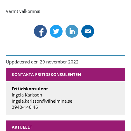
Varmt välkomna!
Uppdaterad den 29 november 2022
KONTAKTA FRITIDSKONSULENTEN
Fritidskonsulent
Ingela Karlsson
ingela.karlsson@vilhelmina.se
0940-140 46
AKTUELLT