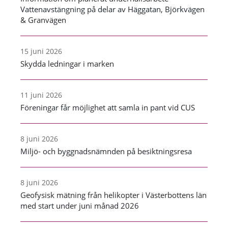
Vattenavstängning på delar av Häggatan, Björkvägen
& Granvägen
15 juni 2026
Skydda ledningar i marken
11 juni 2026
Föreningar får möjlighet att samla in pant vid CUS
8 juni 2026
Miljö- och byggnadsnämnden på besiktningsresa
8 juni 2026
Geofysisk mätning från helikopter i Västerbottens län
med start under juni månad 2026