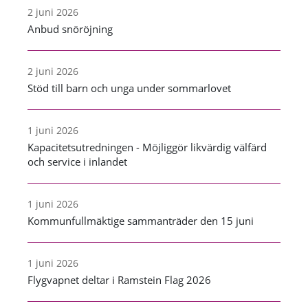
2 juni 2026
Anbud snöröjning
2 juni 2026
Stöd till barn och unga under sommarlovet
1 juni 2026
Kapacitetsutredningen - Möjliggör likvärdig välfärd
och service i inlandet
1 juni 2026
Kommunfullmäktige sammanträder den 15 juni
1 juni 2026
Flygvapnet deltar i Ramstein Flag 2026