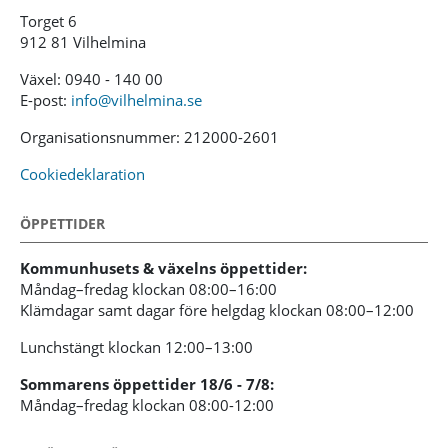
Torget 6
912 81 Vilhelmina
Växel: 0940 - 140 00
E-post:
info@vilhelmina.se
Organisationsnummer: 212000-2601
Cookiedeklaration
ÖPPETTIDER
Kommunhusets & växelns öppettider:
Måndag–fredag klockan 08:00–16:00
Klämdagar samt dagar före helgdag klockan 08:00–12:00
Lunchstängt klockan 12:00–13:00
Sommarens öppettider 18/6 - 7/8:
Måndag–fredag klockan 08:00-12:00