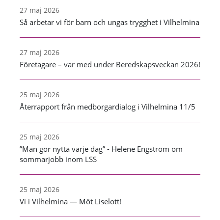
27 maj 2026
Så arbetar vi för barn och ungas trygghet i Vilhelmina
27 maj 2026
Företagare – var med under Beredskapsveckan 2026!
25 maj 2026
Återrapport från medborgardialog i Vilhelmina 11/5
25 maj 2026
”Man gör nytta varje dag” - Helene Engström om
sommarjobb inom LSS
25 maj 2026
Vi i Vilhelmina — Möt Liselott!