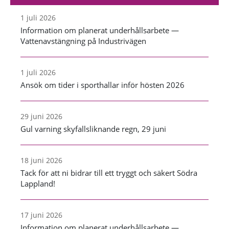
1 juli 2026
Information om planerat underhållsarbete —
Vattenavstängning på Industrivägen
1 juli 2026
Ansök om tider i sporthallar inför hösten 2026
29 juni 2026
Gul varning skyfallsliknande regn, 29 juni
18 juni 2026
Tack för att ni bidrar till ett tryggt och säkert Södra
Lappland!
17 juni 2026
Information om planerat underhållsarbete —