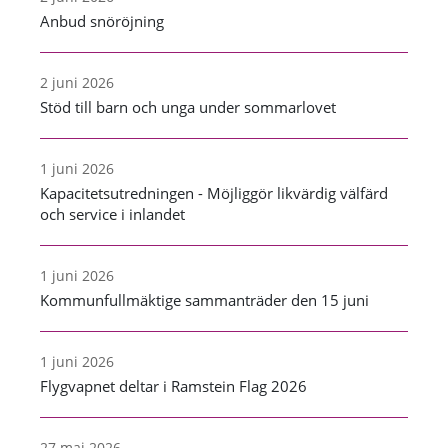
Anbud snöröjning
2 juni 2026
Stöd till barn och unga under sommarlovet
1 juni 2026
Kapacitetsutredningen - Möjliggör likvärdig välfärd
och service i inlandet
1 juni 2026
Kommunfullmäktige sammanträder den 15 juni
1 juni 2026
Flygvapnet deltar i Ramstein Flag 2026
27 maj 2026