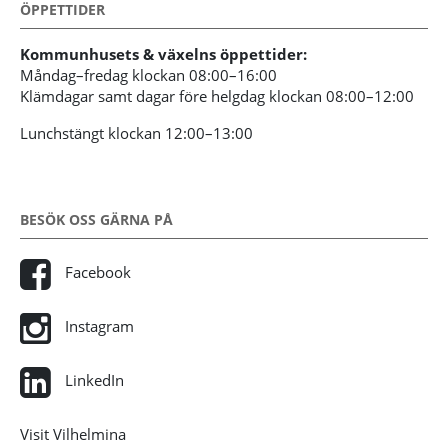
ÖPPETTIDER
Kommunhusets & växelns öppettider:
Måndag–fredag klockan 08:00–16:00
Klämdagar samt dagar före helgdag klockan 08:00–12:00
Lunchstängt klockan 12:00–13:00
BESÖK OSS GÄRNA PÅ
Facebook
Instagram
LinkedIn
Visit Vilhelmina