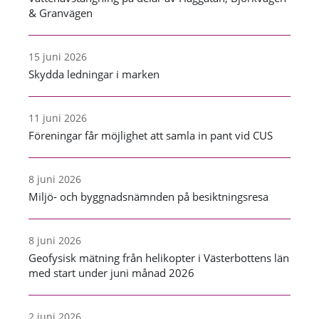
& Granvägen
15 juni 2026
Skydda ledningar i marken
11 juni 2026
Föreningar får möjlighet att samla in pant vid CUS
8 juni 2026
Miljö- och byggnadsnämnden på besiktningsresa
8 juni 2026
Geofysisk mätning från helikopter i Västerbottens län
med start under juni månad 2026
2 juni 2026