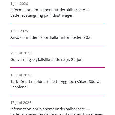
1 juli 2026
Information om planerat underhållsarbete —
Vattenavstängning på Industrivägen
1 juli 2026
Ansök om tider i sporthallar inför hösten 2026
29 juni 2026
Gul varning skyfallsliknande regn, 29 juni
18 juni 2026
Tack för att ni bidrar till ett tryggt och säkert Södra
Lappland!
17 juni 2026
Information om planerat underhållsarbete —
Vattenavstängning på delar av Häggatan, Björkvägen