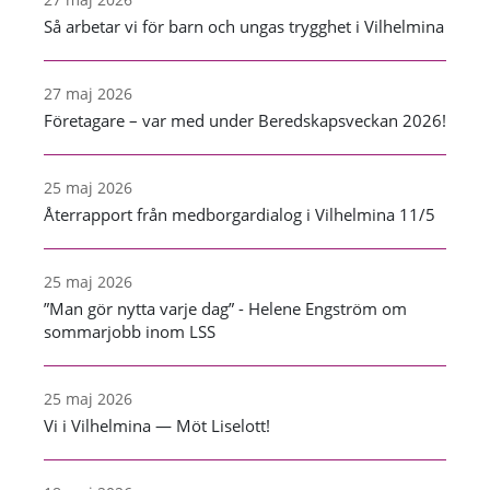
Så arbetar vi för barn och ungas trygghet i Vilhelmina
27 maj 2026
Företagare – var med under Beredskapsveckan 2026!
25 maj 2026
Återrapport från medborgardialog i Vilhelmina 11/5
25 maj 2026
”Man gör nytta varje dag” - Helene Engström om
sommarjobb inom LSS
25 maj 2026
Vi i Vilhelmina — Möt Liselott!