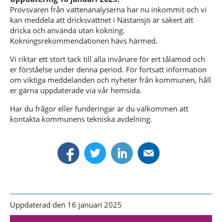
Provsvaren från vattenanalyserna har nu inkommit och vi
kan meddela att dricksvattnet i Nästansjö är säkert att
dricka och använda utan kokning.
Kokningsrekommendationen hävs härmed.
Vi riktar ett stort tack till alla invånare för ert tålamod och
er förståelse under denna period. För fortsatt information
om viktiga meddelanden och nyheter från kommunen, håll
er gärna uppdaterade via vår hemsida.
Har du frågor eller funderingar är du välkommen att
kontakta kommunens tekniska avdelning.
Uppdaterad den 16 januari 2025