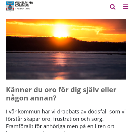
Känner du oro för dig själv eller
någon annan?
I vår kommun har vi drabbats av dödsfall som vi
förstår skapar oro, frustration och sorg.
Framförallt för anhöriga men på en liten ort