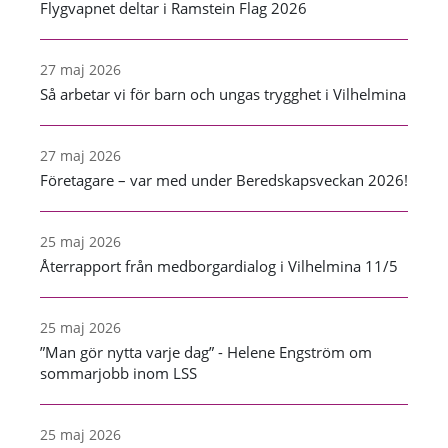
Flygvapnet deltar i Ramstein Flag 2026
27 maj 2026
Så arbetar vi för barn och ungas trygghet i Vilhelmina
27 maj 2026
Företagare – var med under Beredskapsveckan 2026!
25 maj 2026
Återrapport från medborgardialog i Vilhelmina 11/5
25 maj 2026
”Man gör nytta varje dag” - Helene Engström om
sommarjobb inom LSS
25 maj 2026