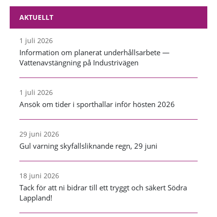
AKTUELLT
1 juli 2026
Information om planerat underhållsarbete —
Vattenavstängning på Industrivägen
1 juli 2026
Ansök om tider i sporthallar inför hösten 2026
29 juni 2026
Gul varning skyfallsliknande regn, 29 juni
18 juni 2026
Tack för att ni bidrar till ett tryggt och säkert Södra
Lappland!