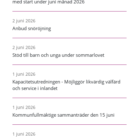
med start under juni månad 2026
2 juni 2026
Anbud snöröjning
2 juni 2026
Stöd till barn och unga under sommarlovet
1 juni 2026
Kapacitetsutredningen - Möjliggör likvärdig välfärd
och service i inlandet
1 juni 2026
Kommunfullmäktige sammanträder den 15 juni
1 juni 2026