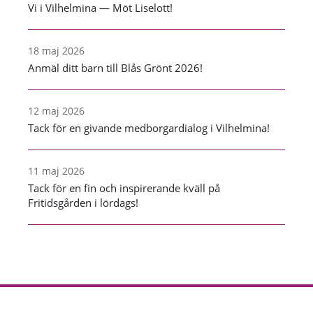
Vi i Vilhelmina — Möt Liselott!
18 maj 2026
Anmäl ditt barn till Blås Grönt 2026!
12 maj 2026
Tack för en givande medborgardialog i Vilhelmina!
11 maj 2026
Tack för en fin och inspirerande kväll på
Fritidsgården i lördags!