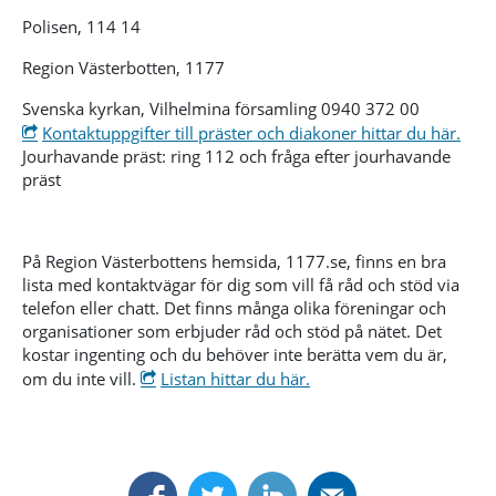
Polisen, 114 14
Region Västerbotten, 1177
Svenska kyrkan, Vilhelmina församling 0940 372 00
Kontaktuppgifter till präster och diakoner hittar du här.
Jourhavande präst: ring 112 och fråga efter jourhavande
präst
På Region Västerbottens hemsida, 1177.se, finns en bra
lista med kontaktvägar för dig som vill få råd och stöd via
telefon eller chatt.
Det finns många olika föreningar och
organisationer som erbjuder råd och stöd på nätet. Det
kostar ingenting och du behöver inte berätta vem du är,
om du inte vill.
Listan hittar du här.