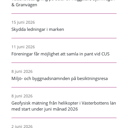
& Granvägen
15 juni 2026
Skydda ledningar i marken
11 juni 2026
Föreningar får möjlighet att samla in pant vid CUS
8 juni 2026
Miljö- och byggnadsnämnden på besiktningsresa
8 juni 2026
Geofysisk mätning från helikopter i Västerbottens län
med start under juni månad 2026
2 juni 2026