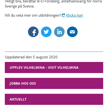
riktigt bra, berättar B-O Forsberg, asfaltsansvarig för norra
Sverige på Svevia.
Vill du veta mer om utbildningen?
Klicka här!
Uppdaterad den 5 augusti 2020
UPPLEV VILHELMINA - VISIT VILHELMINA
JOBBA HOS OSS
AKTUELLT