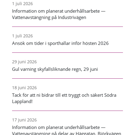
1 juli 2026
Information om planerat underhållsarbete —
Vattenavstängning på Industrivägen
1 juli 2026
Ansök om tider i sporthallar inför hösten 2026
29 juni 2026
Gul varning skyfallsliknande regn, 29 juni
18 juni 2026
Tack för att ni bidrar till ett tryggt och säkert Södra
Lappland!
17 juni 2026
Information om planerat underhållsarbete —
Vattenavstängning på delar av Häggatan, Björkvägen