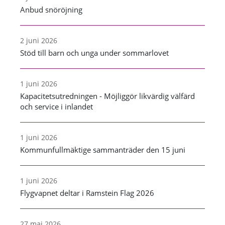
Anbud snöröjning
2 juni 2026
Stöd till barn och unga under sommarlovet
1 juni 2026
Kapacitetsutredningen - Möjliggör likvärdig välfärd
och service i inlandet
1 juni 2026
Kommunfullmäktige sammanträder den 15 juni
1 juni 2026
Flygvapnet deltar i Ramstein Flag 2026
27 maj 2026