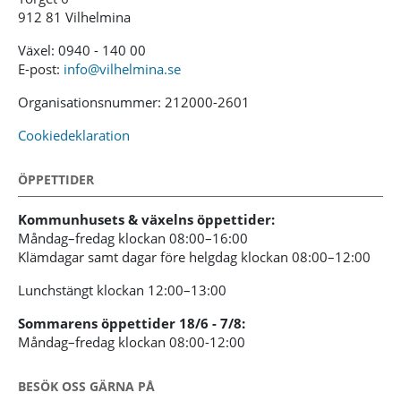
912 81 Vilhelmina
Växel: 0940 - 140 00
E-post:
info@vilhelmina.se
Organisationsnummer: 212000-2601
Cookiedeklaration
ÖPPETTIDER
Kommunhusets & växelns öppettider:
Måndag–fredag klockan 08:00–16:00
Klämdagar samt dagar före helgdag klockan 08:00–12:00
Lunchstängt klockan 12:00–13:00
Sommarens öppettider 18/6 - 7/8:
Måndag–fredag klockan 08:00-12:00
BESÖK OSS GÄRNA PÅ