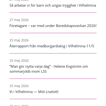
Så arbetar vi för barn och ungas trygghet i Vilhelmina
27 maj 2026
Företagare – var med under Beredskapsveckan 2026!
25 maj 2026
Återrapport från medborgardialog i Vilhelmina 11/5
25 maj 2026
”Man gör nytta varje dag” - Helene Engström om
sommarjobb inom LSS
25 maj 2026
Vi i Vilhelmina — Möt Liselott!