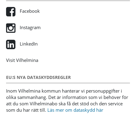
Facebook
Instagram
LinkedIn
Visit Vilhelmina
EU:S NYA DATASKYDDSREGLER
Inom Vilhelmina kommun hanterar vi personuppgifter i
olika sammanhang. Det är information som vi behöver för
att du som Vilhelminabo ska få det stöd och den service
som du har rätt till.
Läs mer om dataskydd här