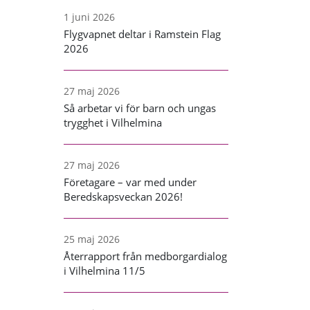
1 juni 2026
Flygvapnet deltar i Ramstein Flag
2026
27 maj 2026
Så arbetar vi för barn och ungas
trygghet i Vilhelmina
27 maj 2026
Företagare – var med under
Beredskapsveckan 2026!
25 maj 2026
Återrapport från medborgardialog
i Vilhelmina 11/5