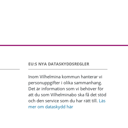
EU:S NYA DATASKYDDSREGLER
Inom Vilhelmina kommun hanterar vi
personuppgifter i olika sammanhang.
Det är information som vi behöver för
att du som Vilhelminabo ska få det stöd
och den service som du har rätt till.
Läs
mer om dataskydd här