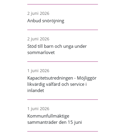
2 juni 2026
Anbud snöröjning
2 juni 2026
Stöd till barn och unga under
sommarlovet
1 juni 2026
Kapacitetsutredningen - Möjliggör
likvärdig välfärd och service i
inlandet
1 juni 2026
Kommunfullmäktige
sammanträder den 15 juni