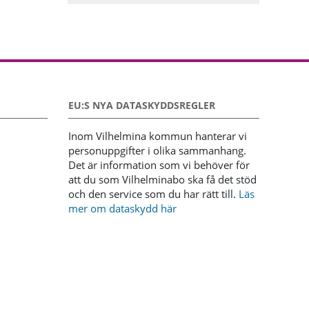
EU:S NYA DATASKYDDSREGLER
Inom Vilhelmina kommun hanterar vi
personuppgifter i olika sammanhang.
Det är information som vi behöver för
att du som Vilhelminabo ska få det stöd
och den service som du har rätt till.
Läs
mer om dataskydd här