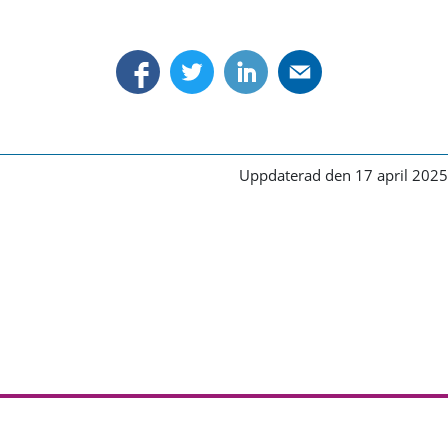
Uppdaterad den 17 april 2025