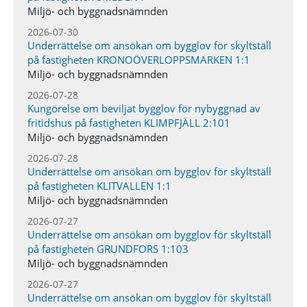
Miljö- och byggnadsnämnden
2026-07-30
Underrättelse om ansökan om bygglov för skyltställ
på fastigheten KRONOÖVERLOPPSMARKEN 1:1
Miljö- och byggnadsnämnden
2026-07-28
Kungörelse om beviljat bygglov för nybyggnad av
fritidshus på fastigheten KLIMPFJÄLL 2:101
Miljö- och byggnadsnämnden
2026-07-28
Underrättelse om ansökan om bygglov för skyltställ
på fastigheten KLITVALLEN 1:1
Miljö- och byggnadsnämnden
2026-07-27
Underrättelse om ansökan om bygglov för skyltställ
på fastigheten GRUNDFORS 1:103
Miljö- och byggnadsnämnden
2026-07-27
Underrättelse om ansökan om bygglov för skyltställ