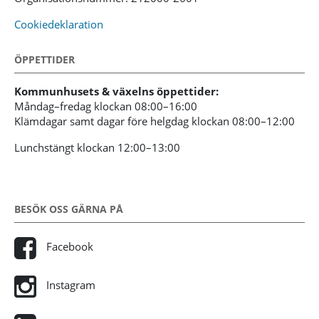
Cookiedeklaration
ÖPPETTIDER
Kommunhusets & växelns öppettider:
Måndag–fredag klockan 08:00–16:00
Klämdagar samt dagar före helgdag klockan 08:00–12:00
Lunchstängt klockan 12:00–13:00
BESÖK OSS GÄRNA PÅ
Facebook
Instagram