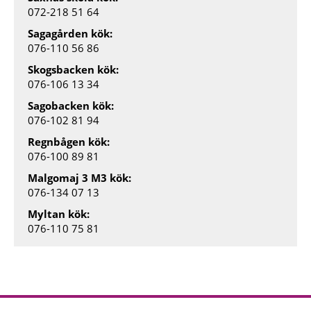
072-218 51 64
Sagagården kök:
076-110 56 86
Skogsbacken kök:
076-106 13 34
Sagobacken kök:
076-102 81 94
Regnbågen kök:
076-100 89 81
Malgomaj 3 M3 kök:
076-134 07 13
Myltan kök:
076-110 75 81