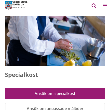
Specialkost
Ansök om specialkost
Ansök om anpassade måltider