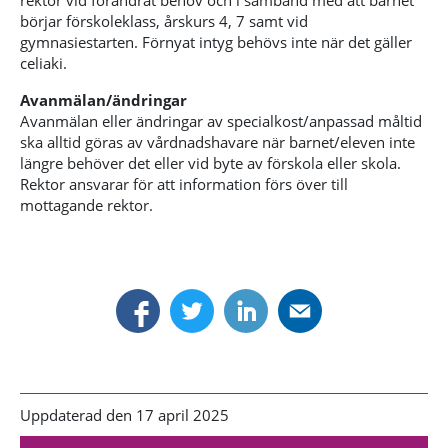
börjar förskoleklass, årskurs 4, 7 samt vid
gymnasiestarten. Förnyat intyg behövs inte när det gäller
celiaki.
Avanmälan/ändringar
Avanmälan eller ändringar av specialkost/anpassad måltid
ska alltid göras av vårdnadshavare när barnet/eleven inte
längre behöver det eller vid byte av förskola eller skola.
Rektor ansvarar för att information förs över till
mottagande rektor.
Uppdaterad den 17 april 2025