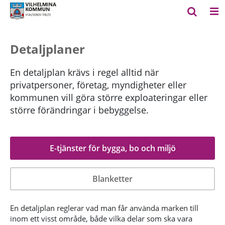
Detaljplaner
En detaljplan krävs i regel alltid när
privatpersoner, företag, myndigheter eller
kommunen vill göra större exploateringar eller
större förändringar i bebyggelse.
E-tjänster för bygga, bo och miljö
Blanketter
En detaljplan reglerar vad man får använda marken till
inom ett visst område, både vilka delar som ska vara