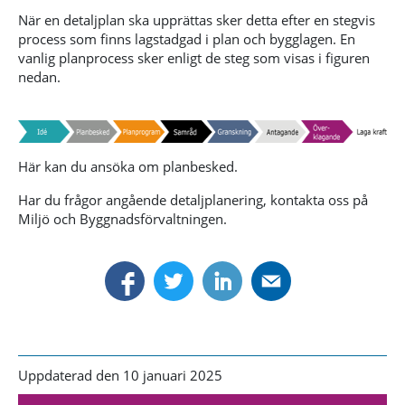
När en detaljplan ska upprättas sker detta efter en stegvis
process som finns lagstadgad i plan och bygglagen. En
vanlig planprocess sker enligt de steg som visas i figuren
nedan.
Här kan du ansöka om planbesked.
Har du frågor angående detaljplanering, kontakta oss på
Miljö och Byggnadsförvaltningen.
Uppdaterad den 10 januari 2025