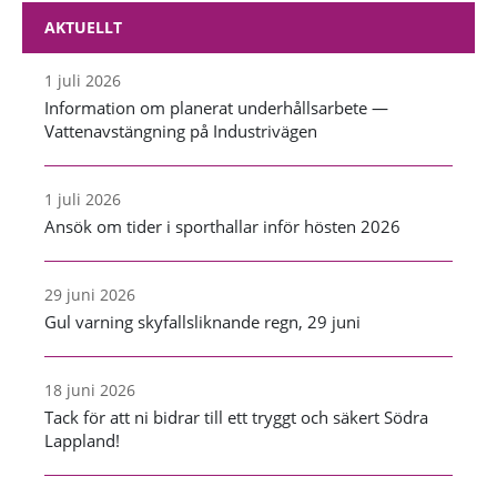
AKTUELLT
1 juli 2026
Information om planerat underhållsarbete —
Vattenavstängning på Industrivägen
1 juli 2026
Ansök om tider i sporthallar inför hösten 2026
29 juni 2026
Gul varning skyfallsliknande regn, 29 juni
18 juni 2026
Tack för att ni bidrar till ett tryggt och säkert Södra
Lappland!