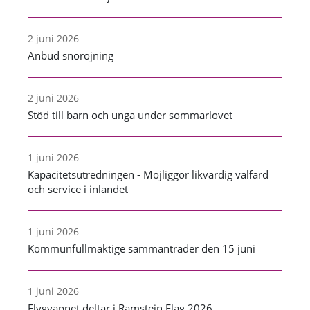
2 juni 2026
Anbud snöröjning
2 juni 2026
Stöd till barn och unga under sommarlovet
1 juni 2026
Kapacitetsutredningen - Möjliggör likvärdig välfärd
och service i inlandet
1 juni 2026
Kommunfullmäktige sammanträder den 15 juni
1 juni 2026
Flygvapnet deltar i Ramstein Flag 2026