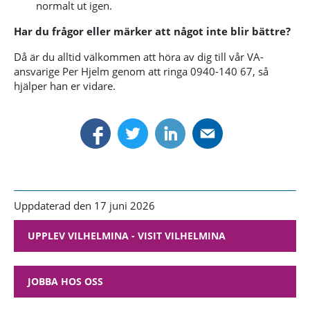
normalt ut igen.
Har du frågor eller märker att något inte blir bättre?
Då är du alltid välkommen att höra av dig till vår VA-
ansvarige Per Hjelm genom att ringa 0940-140 67, så
hjälper han er vidare.
Uppdaterad den 17 juni 2026
UPPLEV VILHELMINA - VISIT VILHELMINA
JOBBA HOS OSS