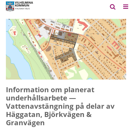
Information om planerat
underhållsarbete —
Vattenavstängning på delar av
Häggatan, Björkvägen &
Granvägen