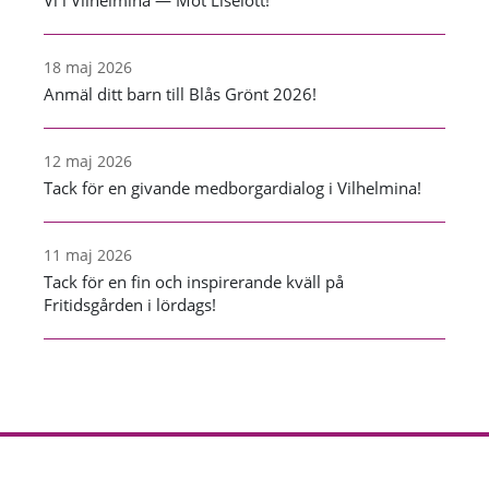
18 maj 2026
Anmäl ditt barn till Blås Grönt 2026!
12 maj 2026
Tack för en givande medborgardialog i Vilhelmina!
11 maj 2026
Tack för en fin och inspirerande kväll på
Fritidsgården i lördags!