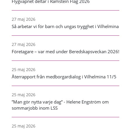
Flygvapnet deltar i Ramstein Flag 2026
27 maj 2026
Så arbetar vi för barn och ungas trygghet i Vilhelmina
27 maj 2026
Företagare – var med under Beredskapsveckan 2026!
25 maj 2026
Återrapport från medborgardialog i Vilhelmina 11/5
25 maj 2026
”Man gör nytta varje dag” - Helene Engström om
sommarjobb inom LSS
25 maj 2026