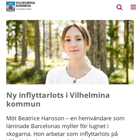
Ny inflyttarlots i Vilhelmina
kommun
Möt Beatrice Hansson – en hemvändare som
lämnade Barcelonas myller för lugnet i
skogarna. Hon arbetar som inflyttarlots på