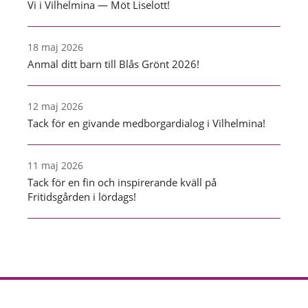
Vi i Vilhelmina — Möt Liselott!
18 maj 2026
Anmäl ditt barn till Blås Grönt 2026!
12 maj 2026
Tack för en givande medborgardialog i Vilhelmina!
11 maj 2026
Tack för en fin och inspirerande kväll på
Fritidsgården i lördags!