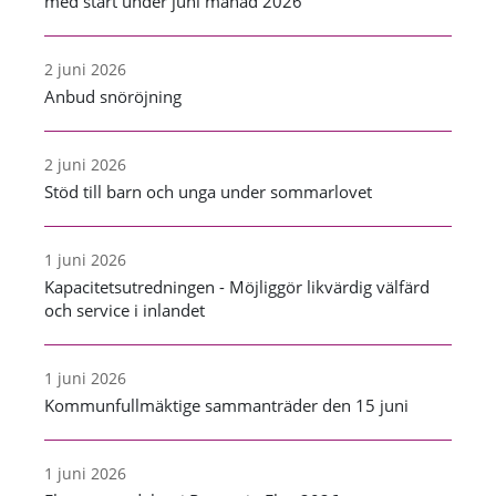
med start under juni månad 2026
2 juni 2026
Anbud snöröjning
2 juni 2026
Stöd till barn och unga under sommarlovet
1 juni 2026
Kapacitetsutredningen - Möjliggör likvärdig välfärd
och service i inlandet
1 juni 2026
Kommunfullmäktige sammanträder den 15 juni
1 juni 2026