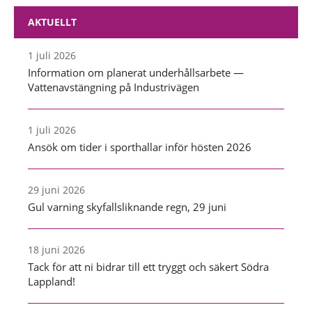
AKTUELLT
1 juli 2026
Information om planerat underhållsarbete —
Vattenavstängning på Industrivägen
1 juli 2026
Ansök om tider i sporthallar inför hösten 2026
29 juni 2026
Gul varning skyfallsliknande regn, 29 juni
18 juni 2026
Tack för att ni bidrar till ett tryggt och säkert Södra
Lappland!