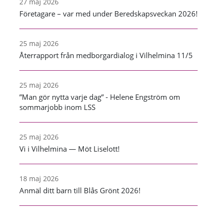
27 maj 2026
Företagare – var med under Beredskapsveckan 2026!
25 maj 2026
Återrapport från medborgardialog i Vilhelmina 11/5
25 maj 2026
”Man gör nytta varje dag” - Helene Engström om
sommarjobb inom LSS
25 maj 2026
Vi i Vilhelmina — Möt Liselott!
18 maj 2026
Anmäl ditt barn till Blås Grönt 2026!