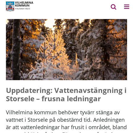
Uppdatering: Vattenavstängning i
Storsele – frusna ledningar
Vilhelmina kommun behöver tyvärr stänga av
vattnet i Storsele på obestämd tid. Anledningen
är att vattenledningar har frusit i området, bland