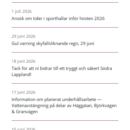
1 juli 2026
Ansök om tider i sporthallar inför hösten 2026
29 juni 2026
Gul varning skyfallsliknande regn, 29 juni
18 juni 2026
Tack för att ni bidrar till ett tryggt och säkert Södra
Lappland!
17 juni 2026
Information om planerat underhållsarbete —
Vattenavstängning på delar av Häggatan, Björkvägen
& Granvägen
15 juni 2026