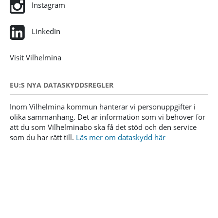
Instagram
LinkedIn
Visit Vilhelmina
EU:S NYA DATASKYDDSREGLER
Inom Vilhelmina kommun hanterar vi personuppgifter i
olika sammanhang. Det är information som vi behöver för
att du som Vilhelminabo ska få det stöd och den service
som du har rätt till.
Läs mer om dataskydd här