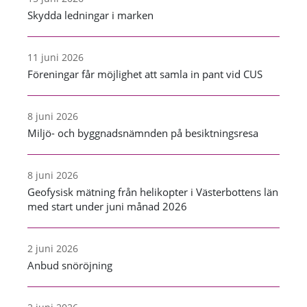
Skydda ledningar i marken
11 juni 2026
Föreningar får möjlighet att samla in pant vid CUS
8 juni 2026
Miljö- och byggnadsnämnden på besiktningsresa
8 juni 2026
Geofysisk mätning från helikopter i Västerbottens län
med start under juni månad 2026
2 juni 2026
Anbud snöröjning