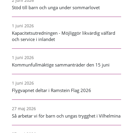
2 juni 2026
Stöd till barn och unga under sommarlovet
1 juni 2026
Kapacitetsutredningen - Möjliggör likvärdig välfärd
och service i inlandet
1 juni 2026
Kommunfullmäktige sammanträder den 15 juni
1 juni 2026
Flygvapnet deltar i Ramstein Flag 2026
27 maj 2026
Så arbetar vi för barn och ungas trygghet i Vilhelmina