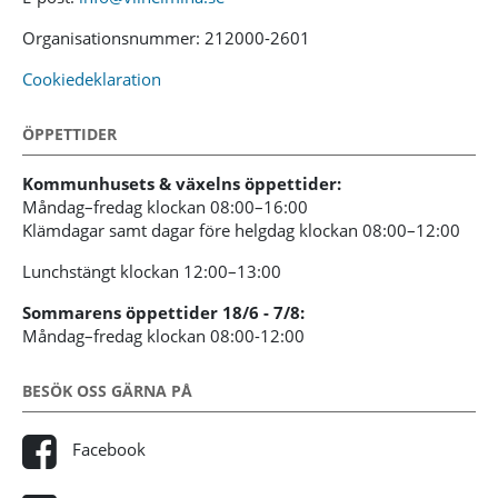
Organisationsnummer: 212000-2601
Cookiedeklaration
ÖPPETTIDER
Kommunhusets & växelns öppettider:
Måndag–fredag klockan 08:00–16:00
Klämdagar samt dagar före helgdag klockan 08:00–12:00
Lunchstängt klockan 12:00–13:00
Sommarens öppettider 18/6 - 7/8:
Måndag–fredag klockan 08:00-12:00
BESÖK OSS GÄRNA PÅ
Facebook