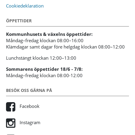
Cookiedeklaration
ÖPPETTIDER
Kommunhusets & växelns öppettider:
Måndag–fredag klockan 08:00–16:00
Klämdagar samt dagar före helgdag klockan 08:00–12:00
Lunchstängt klockan 12:00–13:00
Sommarens öppettider 18/6 - 7/8:
Måndag–fredag klockan 08:00-12:00
BESÖK OSS GÄRNA PÅ
Facebook
Instagram