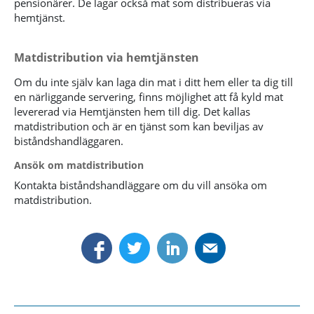
pensionärer. De lagar också mat som distribueras via
hemtjänst.
Matdistribution via hemtjänsten
Om du inte själv kan laga din mat i ditt hem eller ta dig till
en närliggande servering, finns möjlighet att få kyld mat
levererad via Hemtjänsten hem till dig. Det kallas
matdistribution och är en tjänst som kan beviljas av
biståndshandläggaren.
Ansök om matdistribution
Kontakta biståndshandläggare om du vill ansöka om
matdistribution.