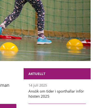
AKTUELLT
heman
14 juli 2025
Ansök om tider i sporthallar inför
hösten 2025