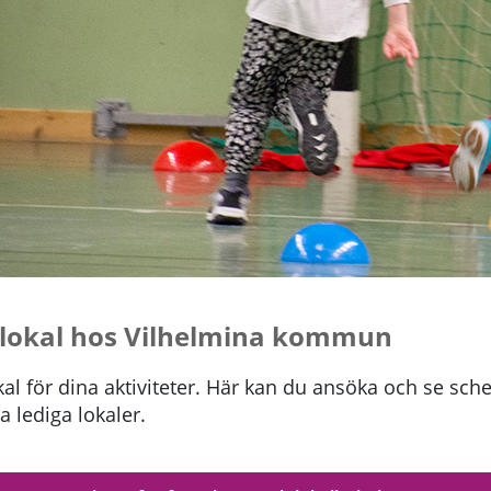
lokal hos Vilhelmina kommun
al för dina aktiviteter. Här kan du ansöka och se sc
a lediga lokaler.