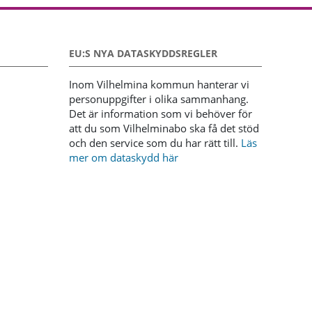
EU:S NYA DATASKYDDSREGLER
Inom Vilhelmina kommun hanterar vi
personuppgifter i olika sammanhang.
Det är information som vi behöver för
att du som Vilhelminabo ska få det stöd
och den service som du har rätt till.
Läs
mer om dataskydd här