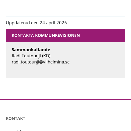
Uppdaterad den 24 april 2026
KONTAKTA KOMMUNREVISIONEN
Sammankallande
Radi Toutounji (KD)
radi.toutounji@vilhelmina.se
KONTAKT