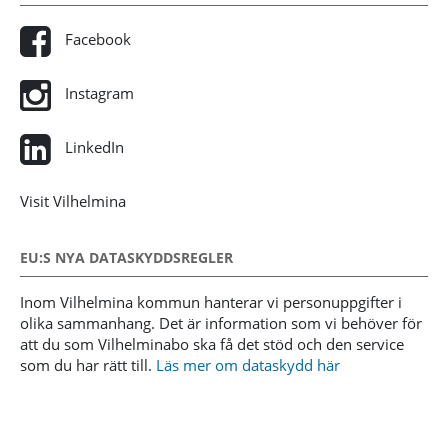
Facebook
Instagram
LinkedIn
Visit Vilhelmina
EU:S NYA DATASKYDDSREGLER
Inom Vilhelmina kommun hanterar vi personuppgifter i
olika sammanhang. Det är information som vi behöver för
att du som Vilhelminabo ska få det stöd och den service
som du har rätt till.
Läs mer om dataskydd här