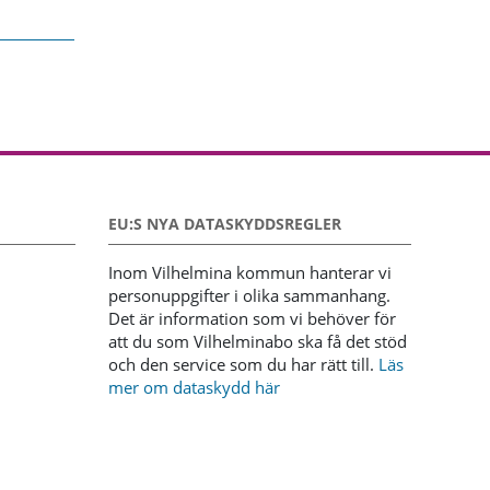
EU:S NYA DATASKYDDSREGLER
Inom Vilhelmina kommun hanterar vi
personuppgifter i olika sammanhang.
Det är information som vi behöver för
att du som Vilhelminabo ska få det stöd
och den service som du har rätt till.
Läs
mer om dataskydd här