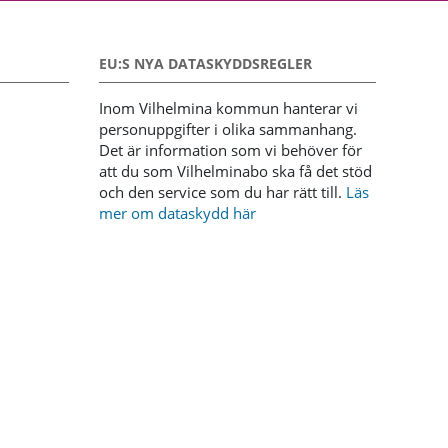
EU:S NYA DATASKYDDSREGLER
Inom Vilhelmina kommun hanterar vi
personuppgifter i olika sammanhang.
Det är information som vi behöver för
att du som Vilhelminabo ska få det stöd
och den service som du har rätt till.
Läs
mer om dataskydd här