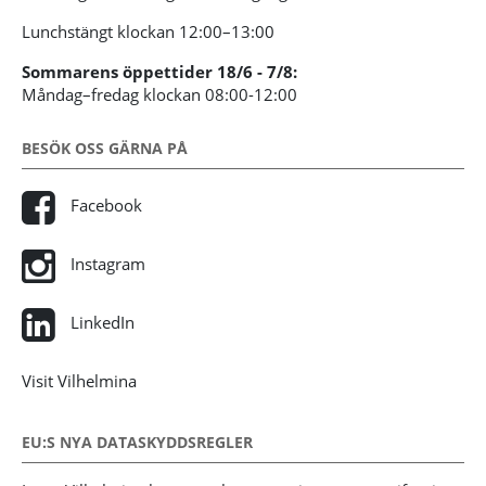
Lunchstängt klockan 12:00–13:00
Sommarens öppettider 18/6 - 7/8:
Måndag–fredag klockan 08:00-12:00
BESÖK OSS GÄRNA PÅ
Facebook
Instagram
LinkedIn
Visit Vilhelmina
EU:S NYA DATASKYDDSREGLER