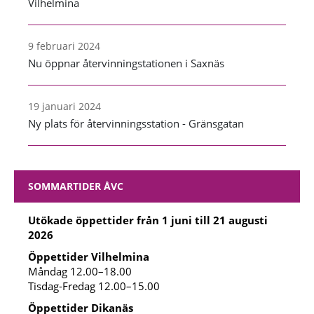
Vilhelmina
9 februari 2024
Nu öppnar återvinningstationen i Saxnäs
19 januari 2024
Ny plats för återvinningsstation - Gränsgatan
SOMMARTIDER ÅVC
Utökade öppettider från 1 juni till 21 augusti
2026
Öppettider Vilhelmina
Måndag 12.00–18.00
Tisdag-Fredag 12.00–15.00
Öppettider Dikanäs