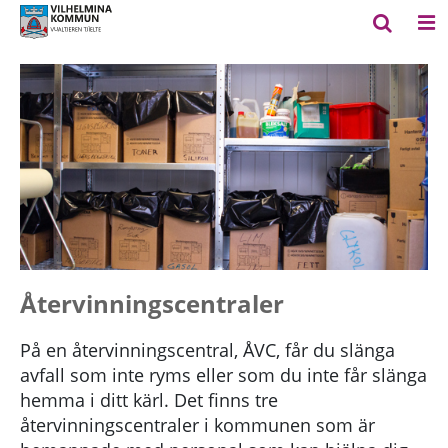
Återvinningscentraler
På en återvinningscentral, ÅVC, får du slänga
avfall som inte ryms eller som du inte får slänga
hemma i ditt kärl. Det finns tre
återvinningscentraler i kommunen som är