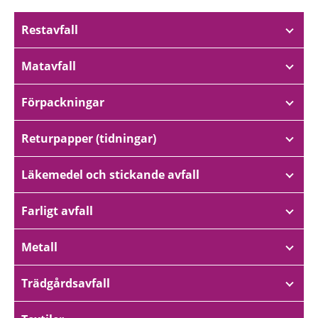
Restavfall
Matavfall
Förpackningar
Returpapper (tidningar)
Läkemedel och stickande avfall
Farligt avfall
Metall
Trädgårdsavfall