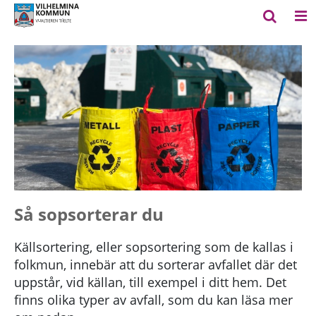
Så sopsorterar du
Källsortering, eller sopsortering som de kallas i
folkmun, innebär att du sorterar avfallet där det
uppstår, vid källan, till exempel i ditt hem. Det
finns olika typer av avfall, som du kan läsa mer